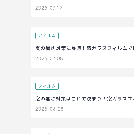
2025.07.19
フィルム
夏の暑さ対策に最適！窓ガラスフィルムで
2025.07.08
フィルム
窓の暑さ対策はこれで決まり！窓ガラスフ
2025.06.28