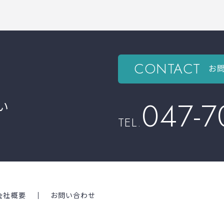
CONTACT
お
047-7
い
TEL.
会社概要
お問い合わせ