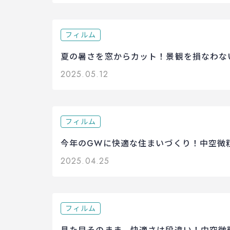
フィルム
夏の暑さを窓からカット！景観を損なわな
2025.05.12
フィルム
今年のGWに快適な住まいづくり！中空微粒
2025.04.25
フィルム