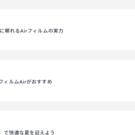
に頼れるAirフィルムの実力
ィルムAirがおすすめ
」で快適な夏を迎えよう