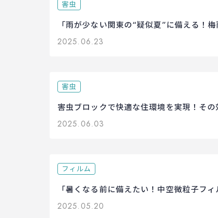
害虫
「雨が少ない関東の“疑似夏”に備える！
2025.06.23
害虫
害虫ブロックで快適な住環境を実現！その
2025.06.03
フィルム
「暑くなる前に備えたい！中空微粒子フィル
2025.05.20