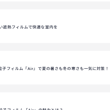
い遮熱フィルムで快適な室内を
子フィルム『Air』で夏の暑さも冬の寒さも一気に対策！