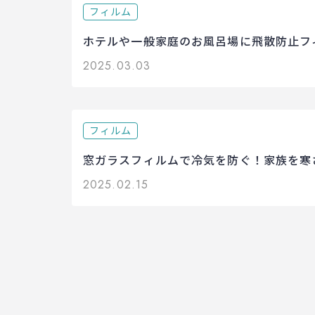
フィルム
ホテルや一般家庭のお風呂場に飛散防止フ
2025.03.03
フィルム
窓ガラスフィルムで冷気を防ぐ！家族を寒
2025.02.15
投稿ナビゲーション