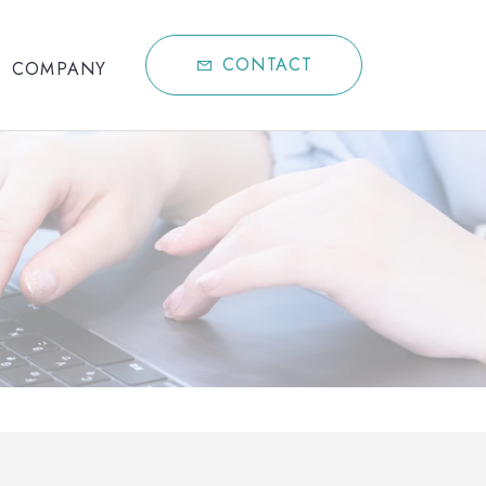
CONTACT
COMPANY