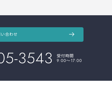
問い合わせ
05-3543
受付時間
9:00〜17:00