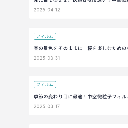
見た目そのまま、快適さは段違い！中空微粒
2025.04.12
フィルム
春の景色をそのままに。桜を楽しむための中
2025.03.31
フィルム
季節の変わり目に最適！中空微粒子フィルム
2025.03.17