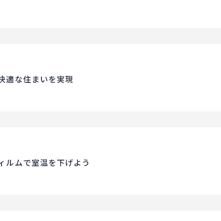
快適な住まいを実現
ィルムで室温を下げよう