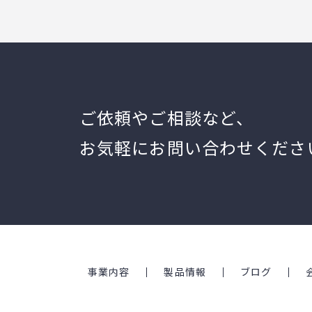
ご依頼やご相談など、
お気軽にお問い合わせくださ
事業内容
製品情報
ブログ