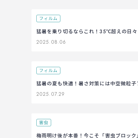
フィルム
猛暑を乗り切るならこれ！35℃超えの日々
2025.08.06
フィルム
猛暑の夏も快適！暑さ対策には中空微粒子フ
2025.07.29
害虫
梅雨明け後が本番！今こそ「害虫ブロック